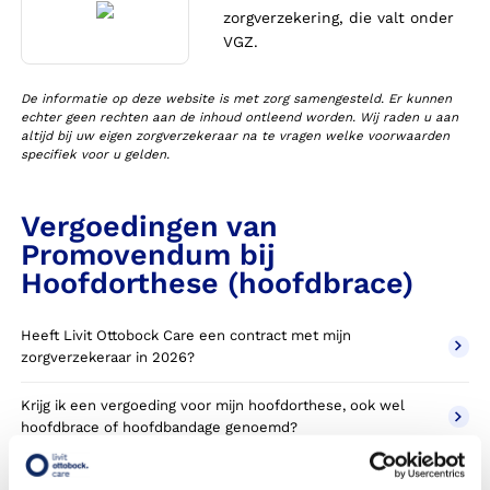
zorgverzekering, die valt onder
VGZ.
De informatie op deze website is met zorg samengesteld. Er kunnen
echter geen rechten aan de inhoud ontleend worden. Wij raden u aan
altijd bij uw eigen zorgverzekeraar na te vragen welke voorwaarden
specifiek voor u gelden.
Vergoedingen van
Promovendum bij
Hoofdorthese (hoofdbrace)
Heeft Livit Ottobock Care een contract met mijn
zorgverzekeraar in 2026?
Krijg ik een vergoeding voor mijn hoofdorthese, ook wel
hoofdbrace of hoofdbandage genoemd?
Wanneer komt mijn hoofdorthese NIET in aanmerking voor