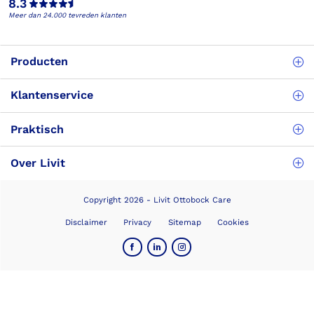
8.3
Meer dan 24.000 tevreden klanten
Producten
Klantenservice
Praktisch
Over Livit
Copyright 2026 - Livit Ottobock Care
Disclaimer
Privacy
Sitemap
Cookies