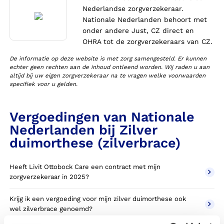
Nederlandse zorgverzekeraar.
Nationale Nederlanden behoort met
onder andere Just, CZ direct en
OHRA tot de zorgverzekeraars van CZ.
De informatie op deze website is met zorg samengesteld. Er kunnen
echter geen rechten aan de inhoud ontleend worden. Wij raden u aan
altijd bij uw eigen zorgverzekeraar na te vragen welke voorwaarden
specifiek voor u gelden.
Vergoedingen van Nationale
Nederlanden bij Zilver
duimorthese (zilverbrace)
Heeft Livit Ottobock Care een contract met mijn
zorgverzekeraar in 2025?
Krijg ik een vergoeding voor mijn zilver duimorthese ook
wel zilverbrace genoemd?