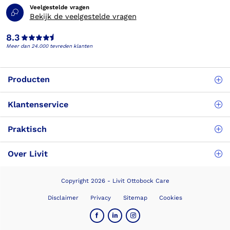
Veelgestelde vragen
Bekijk de veelgestelde vragen
8.3
Meer dan 24.000 tevreden klanten
Producten
Klantenservice
Praktisch
Over Livit
Copyright 2026 - Livit Ottobock Care
Disclaimer
Privacy
Sitemap
Cookies