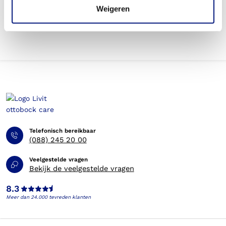
orthopedische schoenen bestellen (gebruikstermijn)?
Weigeren
Telefonisch bereikbaar
(088) 245 20 00
Veelgestelde vragen
Bekijk de veelgestelde vragen
8.3
Meer dan 24.000 tevreden klanten