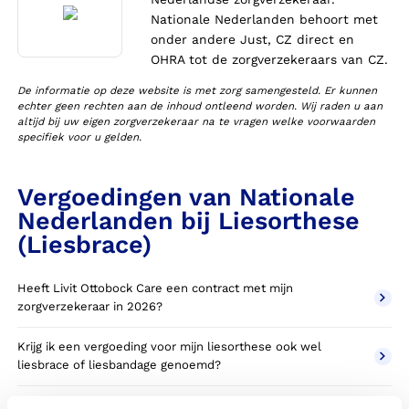
Nationale Nederlanden behoort met
onder andere Just, CZ direct en
OHRA tot de zorgverzekeraars van CZ.
De informatie op deze website is met zorg samengesteld. Er kunnen
echter geen rechten aan de inhoud ontleend worden. Wij raden u aan
altijd bij uw eigen zorgverzekeraar na te vragen welke voorwaarden
specifiek voor u gelden.
Vergoedingen van Nationale
Nederlanden bij Liesorthese
(Liesbrace)
Heeft Livit Ottobock Care een contract met mijn
zorgverzekeraar in 2026?
Krijg ik een vergoeding voor mijn liesorthese ook wel
liesbrace of liesbandage genoemd?
Wanneer komt mijn liesorthese NIET in aanmerking voor