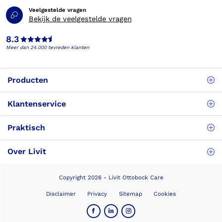
Veelgestelde vragen
Bekijk de veelgestelde vragen
8.3
Meer dan 24.000 tevreden klanten
Producten
Klantenservice
Praktisch
Over Livit
Copyright 2026 - Livit Ottobock Care
Disclaimer
Privacy
Sitemap
Cookies