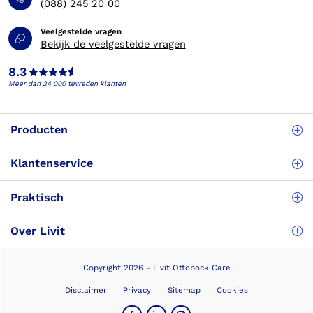
(088) 245 20 00
Veelgestelde vragen
Bekijk de veelgestelde vragen
8.3
Meer dan 24.000 tevreden klanten
Producten
Klantenservice
Praktisch
Over Livit
Copyright 2026 - Livit Ottobock Care
Disclaimer
Privacy
Sitemap
Cookies