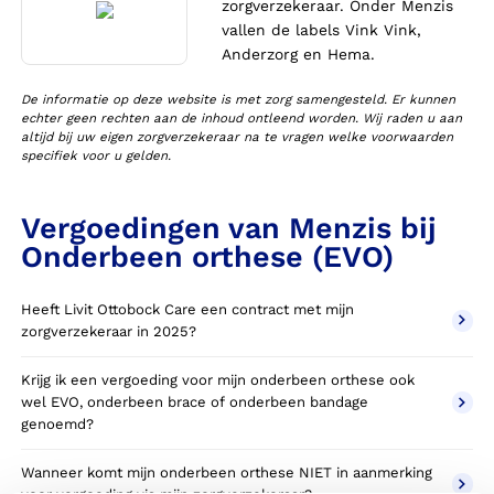
zorgverzekeraar. Onder Menzis
vallen de labels Vink Vink,
Anderzorg en Hema.
De informatie op deze website is met zorg samengesteld. Er kunnen
echter geen rechten aan de inhoud ontleend worden. Wij raden u aan
altijd bij uw eigen zorgverzekeraar na te vragen welke voorwaarden
specifiek voor u gelden.
Vergoedingen van Menzis bij
Onderbeen orthese (EVO)
Heeft Livit Ottobock Care een contract met mijn
zorgverzekeraar in 2025?
Krijg ik een vergoeding voor mijn onderbeen orthese ook
wel EVO, onderbeen brace of onderbeen bandage
genoemd?
Wanneer komt mijn onderbeen orthese NIET in aanmerking