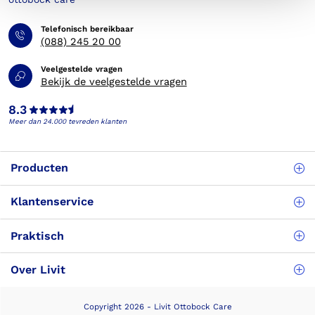
Telefonisch bereikbaar
(088) 245 20 00
Veelgestelde vragen
Bekijk de veelgestelde vragen
8.3
Meer dan 24.000 tevreden klanten
Producten
Klantenservice
Praktisch
Over Livit
Copyright 2026 - Livit Ottobock Care