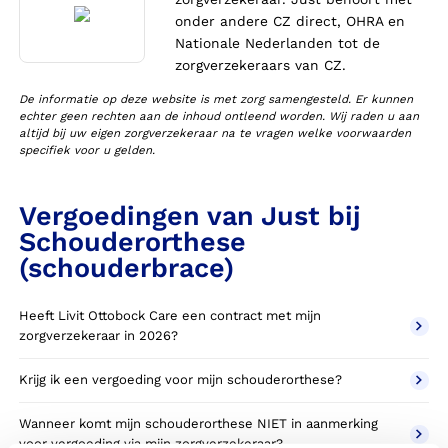
onder andere CZ direct, OHRA en
Nationale Nederlanden tot de
zorgverzekeraars van CZ.
De informatie op deze website is met zorg samengesteld. Er kunnen
echter geen rechten aan de inhoud ontleend worden. Wij raden u aan
altijd bij uw eigen zorgverzekeraar na te vragen welke voorwaarden
specifiek voor u gelden.
Vergoedingen van Just bij
Schouderorthese
(schouderbrace)
Heeft Livit Ottobock Care een contract met mijn
zorgverzekeraar in 2026?
Krijg ik een vergoeding voor mijn schouderorthese?
Wanneer komt mijn schouderorthese NIET in aanmerking
voor vergoeding via mijn zorgverzekeraar?