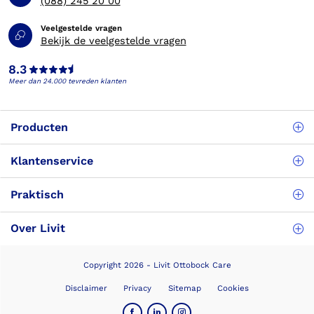
(088) 245 20 00
Veelgestelde vragen
Bekijk de veelgestelde vragen
8.3
Meer dan 24.000 tevreden klanten
Producten
Klantenservice
Praktisch
Over Livit
Copyright 2026 - Livit Ottobock Care
Disclaimer
Privacy
Sitemap
Cookies