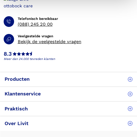
Telefonisch bereikbaar
(088) 245 20 00
Veelgestelde vragen
Bekijk de veelgestelde vragen
8.3
Meer dan 24.000 tevreden klanten
Producten
Klantenservice
Praktisch
Over Livit