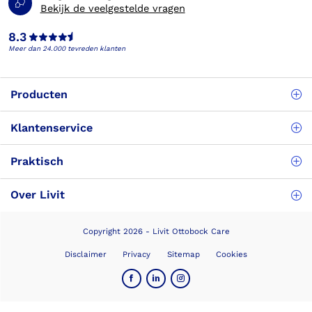
Bekijk de veelgestelde vragen
8.3
Meer dan 24.000 tevreden klanten
Producten
Klantenservice
Praktisch
Over Livit
Copyright 2026 - Livit Ottobock Care
Disclaimer
Privacy
Sitemap
Cookies