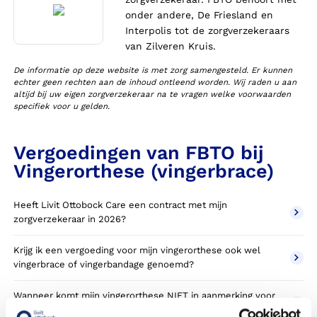
onder andere, De Friesland en
Interpolis tot de zorgverzekeraars
van Zilveren Kruis.
De informatie op deze website is met zorg samengesteld. Er kunnen
echter geen rechten aan de inhoud ontleend worden. Wij raden u aan
altijd bij uw eigen zorgverzekeraar na te vragen welke voorwaarden
specifiek voor u gelden.
Vergoedingen van FBTO bij
Vingerorthese (vingerbrace)
Heeft Livit Ottobock Care een contract met mijn
zorgverzekeraar in 2026?
Krijg ik een vergoeding voor mijn vingerorthese ook wel
vingerbrace of vingerbandage genoemd?
Wanneer komt mijn vingerorthese NIET in aanmerking voor
vergoeding via mijn zorgverzekeraar?