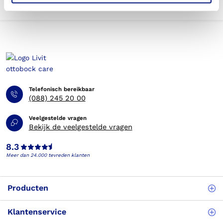
Telefonisch bereikbaar
(088) 245 20 00
Veelgestelde vragen
Bekijk de veelgestelde vragen
8.3
Meer dan 24.000 tevreden klanten
Producten
Klantenservice