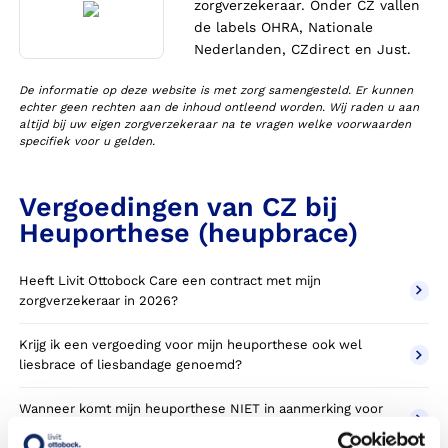
zorgverzekeraar. Onder CZ vallen
de labels OHRA, Nationale
Nederlanden, CZdirect en Just.
De informatie op deze website is met zorg samengesteld. Er kunnen
echter geen rechten aan de inhoud ontleend worden. Wij raden u aan
altijd bij uw eigen zorgverzekeraar na te vragen welke voorwaarden
specifiek voor u gelden.
Vergoedingen van CZ bij
Heuporthese (heupbrace)
Heeft Livit Ottobock Care een contract met mijn
zorgverzekeraar in 2026?
Krijg ik een vergoeding voor mijn heuporthese ook wel
liesbrace of liesbandage genoemd?
Wanneer komt mijn heuporthese NIET in aanmerking voor
vergoeding via mijn zorgverzekeraar?