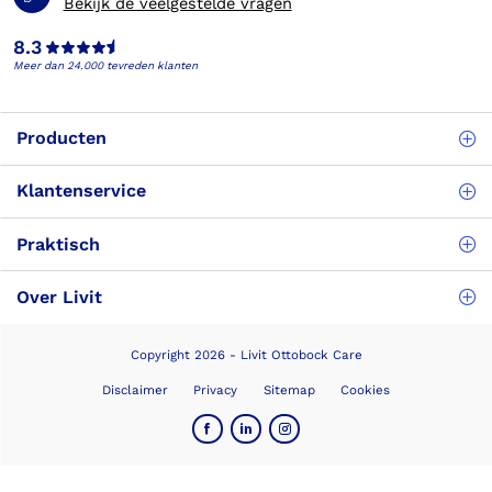
Bekijk de veelgestelde vragen
8.3
Meer dan 24.000 tevreden klanten
Producten
Klantenservice
Praktisch
Over Livit
Copyright 2026 - Livit Ottobock Care
Disclaimer
Privacy
Sitemap
Cookies