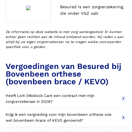
Besured is een zorgverzekering,
die onder VGZ valt.
De informatie op deze website is met zorg samengesteld. Er kunnen
echter geen rechten aan de inhoud ontleend worden. Wij raden u aan
altijd bij uw eigen zorgverzekeraar na te vragen welke voorwaarden
specifiek voor u gelden.
Vergoedingen van Besured bij
Bovenbeen orthese
(bovenbeen brace / KEVO)
Heeft Livit Ottobock Care een contract met mijn
zorgverzekeraar in 2026?
Krijg ik een vergoeding voor mijn bovenbeen orthese ook
wel bovenbeen brace of KEVO genoemd?