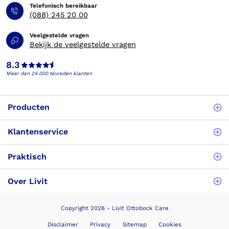
Telefonisch bereikbaar
(088) 245 20 00
Veelgestelde vragen
Bekijk de veelgestelde vragen
8.3
Meer dan 24.000 tevreden klanten
Producten
Klantenservice
Praktisch
Over Livit
Copyright 2026 - Livit Ottobock Care
Disclaimer
Privacy
Sitemap
Cookies