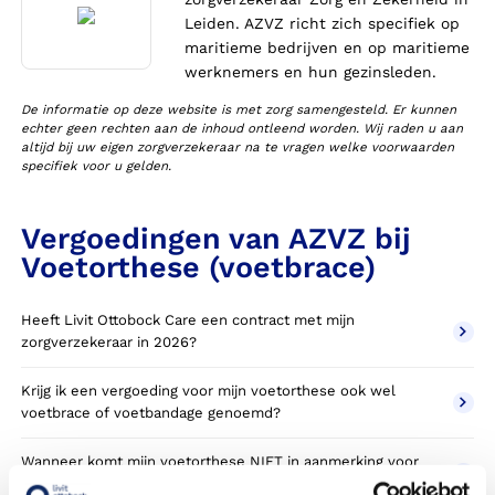
Leiden. AZVZ richt zich specifiek op
maritieme bedrijven en op maritieme
werknemers en hun gezinsleden.
De informatie op deze website is met zorg samengesteld. Er kunnen
echter geen rechten aan de inhoud ontleend worden. Wij raden u aan
altijd bij uw eigen zorgverzekeraar na te vragen welke voorwaarden
specifiek voor u gelden.
Vergoedingen van AZVZ bij
Voetorthese (voetbrace)
Heeft Livit Ottobock Care een contract met mijn
zorgverzekeraar in 2026?
Krijg ik een vergoeding voor mijn voetorthese ook wel
voetbrace of voetbandage genoemd?
Wanneer komt mijn voetorthese NIET in aanmerking voor
vergoeding via mijn zorgverzekeraar?