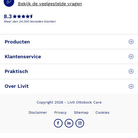
Bekijk de veelgestelde vragen
8.3
Meer dan 24.000 tevreden klanten
Producten
Klantenservice
Praktisch
Over Livit
Copyright 2026 - Livit Ottobock Care
Disclaimer
Privacy
Sitemap
Cookies