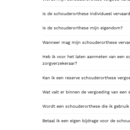
Is de schouderorthese individueel vervaard
Is de schouderorthese mijn eigendom?
Wanneer mag mijn schouderorthese verv
Heb ik voor het laten aanmeten van een 
zorgverzekeraar?
Kan ik een reserve schouderorthese vergoe
Wat valt er binnen de vergoeding van een
Wordt een schouderorthese die ik gebruik
Betaal ik een eigen bijdrage voor de scho