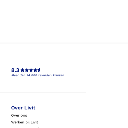
8.3
Meer dan 24.000 tevreden klanten
Over Livit
Over ons
Werken bij Livit