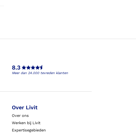
8.3
Meer dan 24.000 tevreden klanten
Over Livit
Over ons
Werken bij Livit
Expertisegebieden