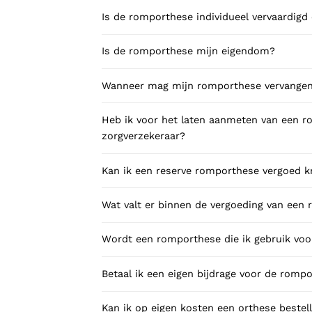
Is de romporthese individueel vervaardigd 
Is de romporthese mijn eigendom?
Wanneer mag mijn romporthese vervange
Heb ik voor het laten aanmeten van een 
zorgverzekeraar?
Kan ik een reserve romporthese vergoed k
Wat valt er binnen de vergoeding van een
Wordt een romporthese die ik gebruik voo
Betaal ik een eigen bijdrage voor de romp
Kan ik op eigen kosten een orthese bestell