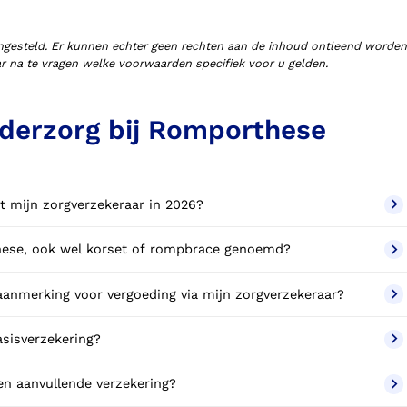
ngesteld. Er kunnen echter geen rechten aan de inhoud ontleend worden
aar na te vragen welke voorwaarden specifiek voor u gelden.
derzorg bij Romporthese
t mijn zorgverzekeraar in 2026?
these, ook wel korset of rompbrace genoemd?
anmerking voor vergoeding via mijn zorgverzekeraar?
sisverzekering?
n aanvullende verzekering?