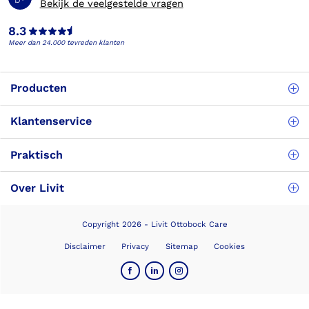
Bekijk de veelgestelde vragen
8.3
Meer dan 24.000 tevreden klanten
Producten
Klantenservice
Praktisch
Over Livit
Copyright 2026 - Livit Ottobock Care
Disclaimer
Privacy
Sitemap
Cookies