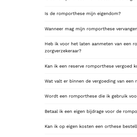
Is de romporthese mijn eigendom?
Wanneer mag mijn romporthese vervange
Heb ik voor het laten aanmeten van een 
zorgverzekeraar?
Kan ik een reserve romporthese vergoed k
Wat valt er binnen de vergoeding van een
Wordt een romporthese die ik gebruik voo
Betaal ik een eigen bijdrage voor de romp
Kan ik op eigen kosten een orthese bestell