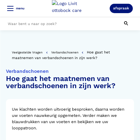
afspraak
menu
Alle resultaten
Hoe gaat het
Veelgestelde Vragen
Verbandschoenen
maatnemen van verbandschoenen in zijn werk?
Verbandschoenen
Hoe gaat het maatnemen van
verbandschoenen in zijn werk?
Uw klachten worden uitvoerig besproken, daarna worden
uw voeten nauwkeurig opgemeten. Verder maken we
blauwdrukken van uw voeten en bekijken we uw
looppatroon.