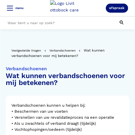
afspraak
menu
Alle resultaten
Wat kunnen
Veelgestelde Vragen
Verbandschoenen
verbandschoenen voor mij betekenen?
Verbandschoenen
Wat kunnen verbandschoenen voor
mij betekenen?
Verbandschoenen kunnen u helpen bij:
• Beschermen van uw voeten
• Versnellen van uw revalidatieproces na een operatie
• Als u zwachtels of verband draagt (tijdelijk)
• Vochtophopingen/oedeem (tijdelijk)