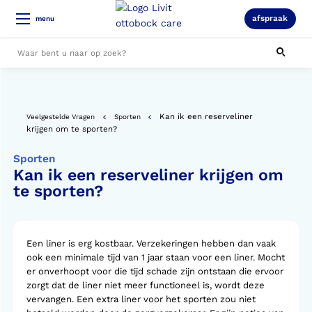
afspraak
menu
Alle resultaten
Kan ik een reserveliner
Veelgestelde Vragen
Sporten
krijgen om te sporten?
Sporten
Kan ik een reserveliner krijgen om
te sporten?
Een liner is erg kostbaar. Verzekeringen hebben dan vaak
ook een minimale tijd van 1 jaar staan voor een liner. Mocht
er onverhoopt voor die tijd schade zijn ontstaan die ervoor
zorgt dat de liner niet meer functioneel is, wordt deze
vervangen. Een extra liner voor het sporten zou niet