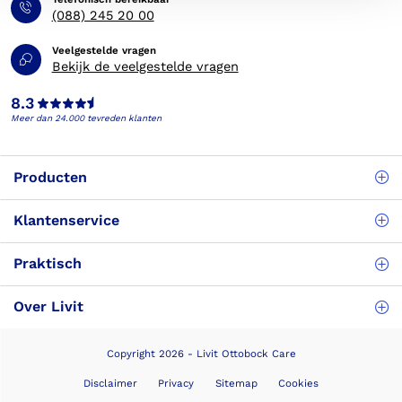
(088) 245 20 00
Veelgestelde vragen
Bekijk de veelgestelde vragen
8.3
Meer dan 24.000 tevreden klanten
Producten
Klantenservice
Praktisch
Over Livit
Copyright 2026 - Livit Ottobock Care
Disclaimer
Privacy
Sitemap
Cookies