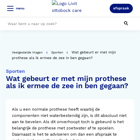
afspraak
menu
Alle resultaten
Wat gebeurt er met mijn
Veelgestelde Vragen
Sporten
prothese als ik ermee de zee in ben gegaan?
Sporten
Wat gebeurt er met mijn prothese
als ik ermee de zee in ben gegaan?
Als u een normale prothese heeft waarbij de
componenten niet waterbestendig zijn, is dit absoluut niet
aan te bevelen. Als dit onverhoopt toch is gebeurd is het
belangrijk de prothese met zoetwater af te spoelen.
Daarnaast is het te adviseren om dan een afspraak te