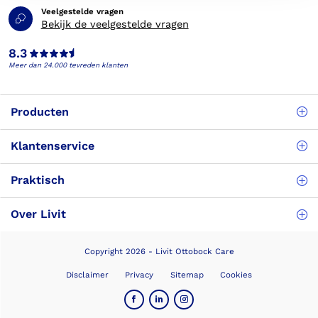
Veelgestelde vragen
Bekijk de veelgestelde vragen
8.3
Meer dan 24.000 tevreden klanten
Producten
Klantenservice
Praktisch
Over Livit
Copyright 2026 - Livit Ottobock Care
Disclaimer
Privacy
Sitemap
Cookies