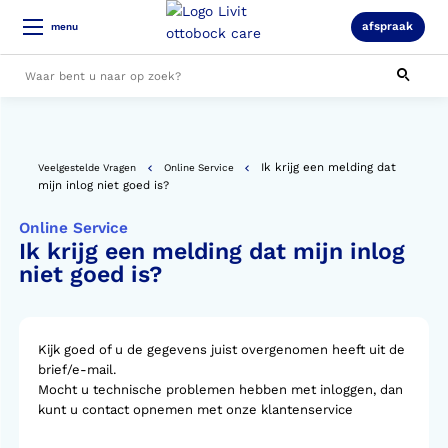
afspraak
menu
Alle resultaten
Ik krijg een melding dat
Veelgestelde Vragen
Online Service
mijn inlog niet goed is?
Online Service
Ik krijg een melding dat mijn inlog
niet goed is?
Kijk goed of u de gegevens juist overgenomen heeft uit de
brief/e-mail.
Mocht u technische problemen hebben met inloggen, dan
kunt u contact opnemen met onze klantenservice