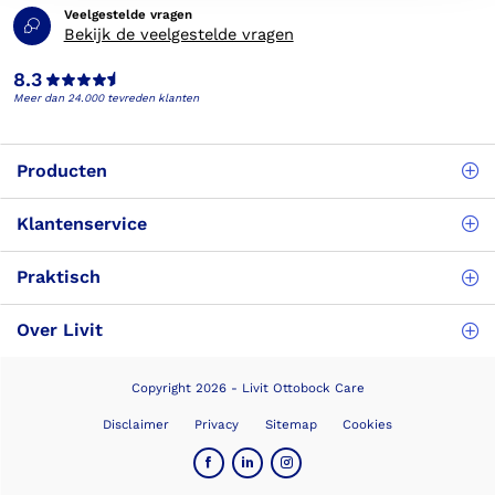
Veelgestelde vragen
Bekijk de veelgestelde vragen
8.3
Meer dan 24.000 tevreden klanten
Producten
Klantenservice
Praktisch
Over Livit
Copyright 2026 - Livit Ottobock Care
Disclaimer
Privacy
Sitemap
Cookies