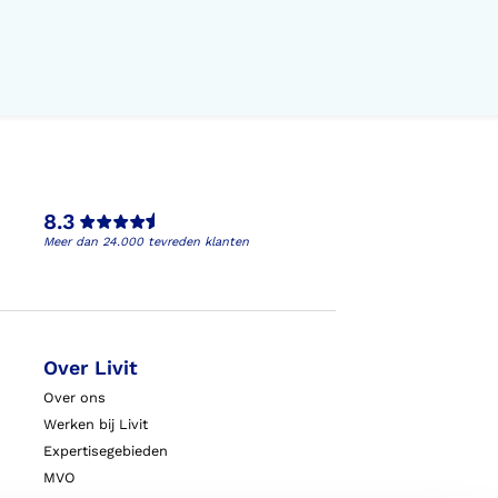
8.3
Meer dan 24.000 tevreden klanten
Over Livit
Over ons
Werken bij Livit
Expertisegebieden
MVO