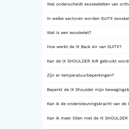
Wat onderscheidt exoskeletten van ort
In welke sectoren worden SUITX exoskel
Wat is een exoskelet?
Hoe werkt de IX Back Air van SUITX?
Kan de IX SHOULDER AIR gebruikt word
Zijn er temperatuurbeperkingen?
Beperkt de IX Shoulder mijn bewegingsb
Kan ik de ondersteuningskracht van de
Kan ik meer tillen met de IX SHOULDER