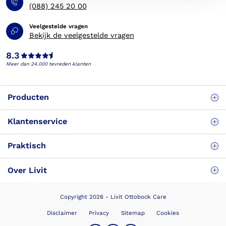
(088) 245 20 00
Veelgestelde vragen
Bekijk de veelgestelde vragen
8.3
Meer dan 24.000 tevreden klanten
Producten
Klantenservice
Praktisch
Over Livit
Copyright 2026 - Livit Ottobock Care
Disclaimer
Privacy
Sitemap
Cookies