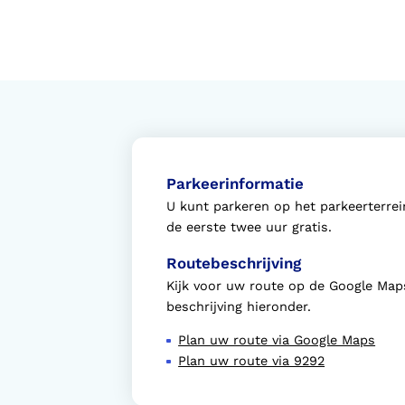
Parkeerinformatie
U kunt parkeren op het parkeerterrei
de eerste twee uur gratis.
Routebeschrijving
Kijk voor uw route op de Google Map
beschrijving hieronder.
Plan uw route via Google Maps
Plan uw route via 9292