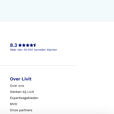
8.3
Meer dan 24.000 tevreden klanten
Over Livit
Over ons
Werken bij Livit
Expertisegebieden
MVO
Onze partners