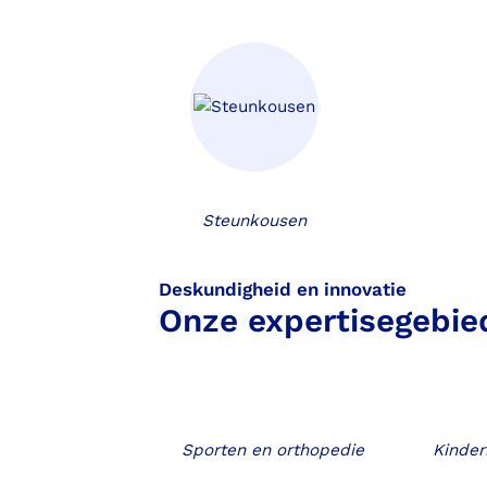
Steunkousen
Deskundigheid en innovatie
Onze expertisegebie
Sporten en orthopedie
Kinder