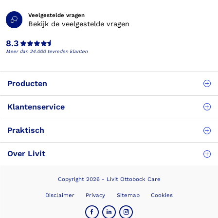
Veelgestelde vragen
Bekijk de veelgestelde vragen
8.3
Meer dan 24.000 tevreden klanten
Producten
Klantenservice
Praktisch
Over Livit
Copyright 2026 - Livit Ottobock Care
Disclaimer
Privacy
Sitemap
Cookies