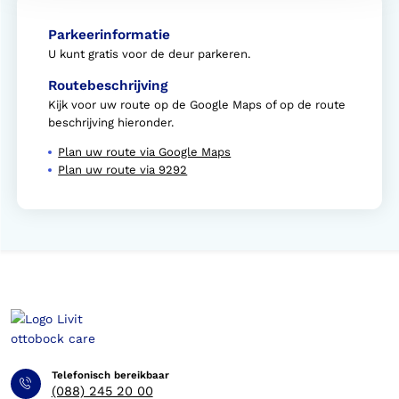
Parkeerinformatie
U kunt gratis voor de deur parkeren.
Routebeschrijving
Kijk voor uw route op de Google Maps of op de route
beschrijving hieronder.
Plan uw route via Google Maps
Plan uw route via 9292
Telefonisch bereikbaar
(088) 245 20 00