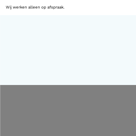
Wij werken alleen op afspraak.