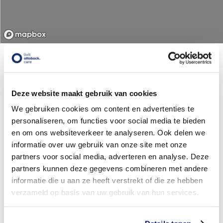
Kaart vergroten
Kaart verkleinen
U kunt bij Livit Bergschenhoek
terecht voor:
Deze website maakt gebruik van cookies
We gebruiken cookies om content en advertenties te
personaliseren, om functies voor social media te bieden
en om ons websiteverkeer te analyseren. Ook delen we
informatie over uw gebruik van onze site met onze
partners voor social media, adverteren en analyse. Deze
partners kunnen deze gegevens combineren met andere
informatie die u aan ze heeft verstrekt of die ze hebben
verzameld op basis van uw gebruik van hun services.
Steunkousen