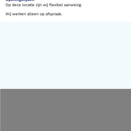
Op deze locatie zijn wij flexibel aanwezig.
Wij werken alleen op afspraak.