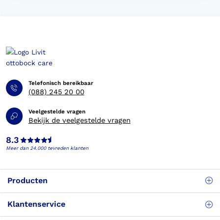
Telefonisch bereikbaar
(088) 245 20 00
Veelgestelde vragen
Bekijk de veelgestelde vragen
8.3
Meer dan 24.000 tevreden klanten
Producten
Klantenservice