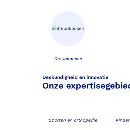
Steunkousen
Deskundigheid en innovatie
Onze expertisegebie
Sporten en orthopedie
Kinder