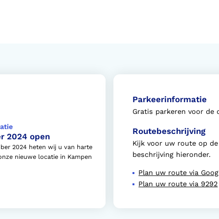
Parkeerinformatie
Gratis parkeren voor de 
atie
Routebeschrijving
r 2024 open
Kijk voor uw route op d
ber 2024 heten wij u van harte
beschrijving hieronder.
nze nieuwe locatie in Kampen
Plan uw route via Goo
Plan uw route via 9292