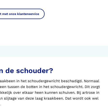
t met onze klantenservice
in de schouder?
 kraakbeen in het schoudergewricht beschadigd. Normaal
een tussen de botten in het schoudergewricht. Dit zorgt
kelijk over elkaar heen kunnen schuiven. Bij artrose in
an slijtage van deze laag kraakbeen. Dat wordt ook wel
.