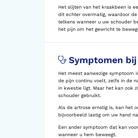
Het slijten van het kraakbeen is e
dit echter overmatig, waardoor de
telkens wanneer u uw schouder bew
het pijn om het gewricht te bewe
Symptomen bij 
Het meest aanwezige symptoom is e
de pijn continu voelt, zelfs in de
in kwestie ligt. Maar het kan ook 
schouder gebruikt.
Als de artrose ernstig is, kan het 
bijvoorbeeld lastig om uw hand n
Een ander symptoom dat kan voor
wanneer u hem beweegt.