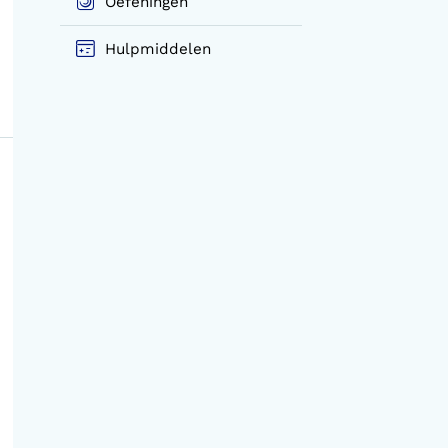
Oefeningen
Hulpmiddelen