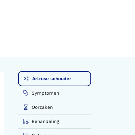
Artrose schouder
Symptomen
Oorzaken
Behandeling