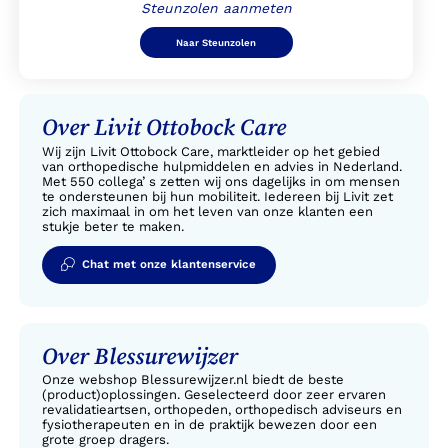
Steunzolen aanmeten
Naar Steunzolen
Over Livit Ottobock Care
Wij zijn Livit Ottobock Care, marktleider op het gebied
van orthopedische hulpmiddelen en advies in Nederland.
Met 550 collega’ s zetten wij ons dagelijks in om mensen
te ondersteunen bij hun mobiliteit. Iedereen bij Livit zet
zich maximaal in om het leven van onze klanten een
stukje beter te maken.
Chat met onze klantenservice
Over Blessurewijzer
Onze webshop Blessurewijzer.nl biedt de beste
(product)oplossingen. Geselecteerd door zeer ervaren
revalidatieartsen, orthopeden, orthopedisch adviseurs en
fysiotherapeuten en in de praktijk bewezen door een
grote groep dragers.