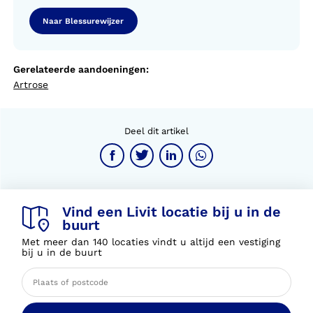
Naar Blessurewijzer
Gerelateerde aandoeningen:
Artrose
Deel dit artikel
Vind een Livit locatie bij u in de
buurt
Met meer dan 140 locaties vindt u altijd een vestiging
bij u in de buurt