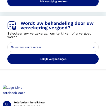
Livit vestiging zoeken
Wordt uw behandeling door uw
verzekering vergoed?
Selecteer uw verzekeraar om te kijken of u vergoed
wordt
Bekijk vergoedingen
Telefonisch bereikbaar