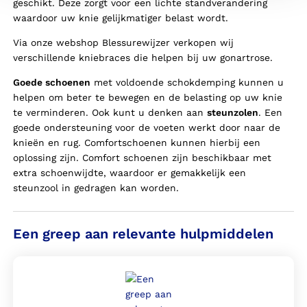
geschikt. Deze zorgt voor een lichte standverandering
waardoor uw knie gelijkmatiger belast wordt.
Via onze webshop Blessurewijzer verkopen wij
verschillende kniebraces die helpen bij uw gonartrose.
Goede schoenen
met voldoende schokdemping kunnen u
helpen om beter te bewegen en de belasting op uw knie
te verminderen. Ook kunt u denken aan
steunzolen
. Een
goede ondersteuning voor de voeten werkt door naar de
knieën en rug. Comfortschoenen kunnen hierbij een
oplossing zijn. Comfort schoenen zijn beschikbaar met
extra schoenwijdte, waardoor er gemakkelijk een
steunzool in gedragen kan worden.
Een greep aan relevante hulpmiddelen