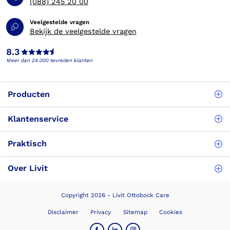
(088) 245 20 00
Veelgestelde vragen
Bekijk de veelgestelde vragen
8.3
Meer dan 24.000 tevreden klanten
Producten
Klantenservice
Praktisch
Over Livit
Copyright 2026 - Livit Ottobock Care
Disclaimer
Privacy
Sitemap
Cookies