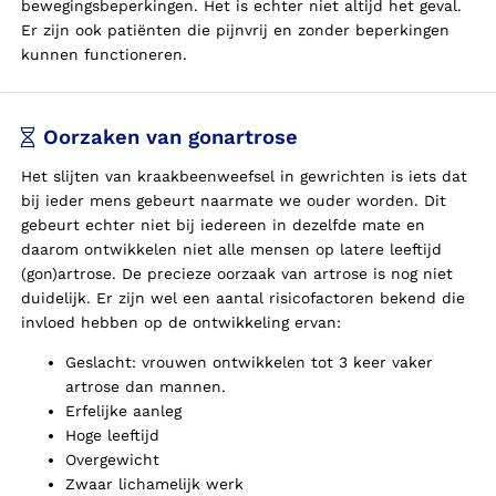
bewegingsbeperkingen. Het is echter niet altijd het geval.
Er zijn ook patiënten die pijnvrij en zonder beperkingen
kunnen functioneren.
Oorzaken van gonartrose
Het slijten van kraakbeenweefsel in gewrichten is iets dat
bij ieder mens gebeurt naarmate we ouder worden. Dit
gebeurt echter niet bij iedereen in dezelfde mate en
daarom ontwikkelen niet alle mensen op latere leeftijd
(gon)artrose. De precieze oorzaak van artrose is nog niet
duidelijk. Er zijn wel een aantal risicofactoren bekend die
invloed hebben op de ontwikkeling ervan:
Geslacht: vrouwen ontwikkelen tot 3 keer vaker
artrose dan mannen.
Erfelijke aanleg
Hoge leeftijd
Overgewicht
Zwaar lichamelijk werk