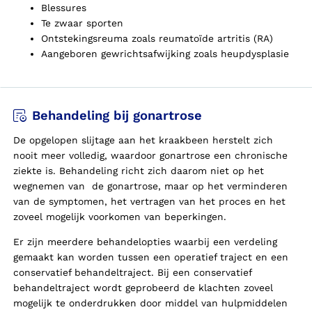
Blessures
Te zwaar sporten
Ontstekingsreuma zoals reumatoïde artritis (RA)
Aangeboren gewrichtsafwijking zoals heupdysplasie
Behandeling bij gonartrose
De opgelopen slijtage aan het kraakbeen herstelt zich
nooit meer volledig, waardoor gonartrose een chronische
ziekte is. Behandeling richt zich daarom niet op het
wegnemen van de gonartrose, maar op het verminderen
van de symptomen, het vertragen van het proces en het
zoveel mogelijk voorkomen van beperkingen.
Er zijn meerdere behandelopties waarbij een verdeling
gemaakt kan worden tussen een operatief traject en een
conservatief behandeltraject. Bij een conservatief
behandeltraject wordt geprobeerd de klachten zoveel
mogelijk te onderdrukken door middel van hulpmiddelen