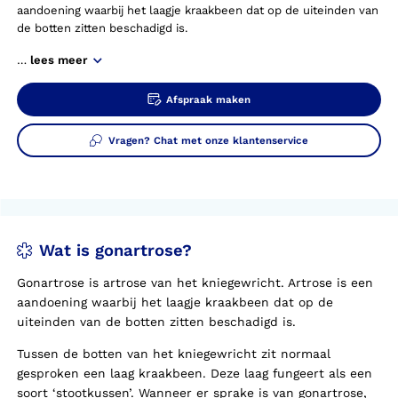
aandoening waarbij het laagje kraakbeen dat op de uiteinden van
de botten zitten beschadigd is.
…
lees meer
Afspraak maken
Vragen? Chat met onze klantenservice
Wat is gonartrose?
Gonartrose is artrose van het kniegewricht. Artrose is een
aandoening waarbij het laagje kraakbeen dat op de
uiteinden van de botten zitten beschadigd is.
Tussen de botten van het kniegewricht zit normaal
gesproken een laag kraakbeen. Deze laag fungeert als een
soort ‘stootkussen’. Wanneer er sprake is van gonartrose,