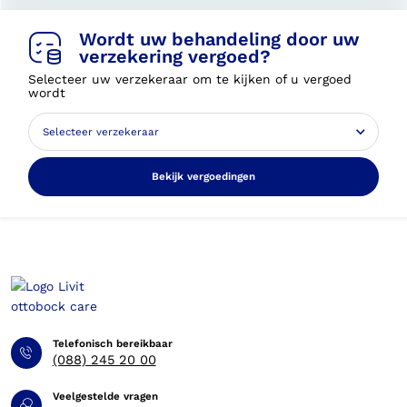
Wordt uw behandeling door uw
verzekering vergoed?
Selecteer uw verzekeraar om te kijken of u vergoed
wordt
Bekijk vergoedingen
Telefonisch bereikbaar
(088) 245 20 00
Veelgestelde vragen