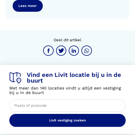
Lees meer
Deel dit artikel
Vind een Livit locatie bij u in de
buurt
Met meer dan 140 locaties vindt u altijd een vestiging
bij u in de buurt
Livit vestiging zoeken