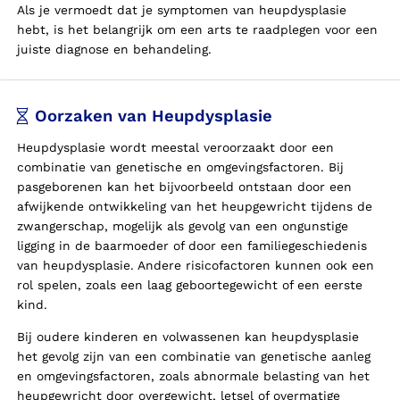
Als je vermoedt dat je symptomen van heupdysplasie
hebt, is het belangrijk om een arts te raadplegen voor een
juiste diagnose en behandeling.
Oorzaken van Heupdysplasie
Heupdysplasie wordt meestal veroorzaakt door een
combinatie van genetische en omgevingsfactoren. Bij
pasgeborenen kan het bijvoorbeeld ontstaan door een
afwijkende ontwikkeling van het heupgewricht tijdens de
zwangerschap, mogelijk als gevolg van een ongunstige
ligging in de baarmoeder of door een familiegeschiedenis
van heupdysplasie. Andere risicofactoren kunnen ook een
rol spelen, zoals een laag geboortegewicht of een eerste
kind.
Bij oudere kinderen en volwassenen kan heupdysplasie
het gevolg zijn van een combinatie van genetische aanleg
en omgevingsfactoren, zoals abnormale belasting van het
heupgewricht door overgewicht, letsel of overmatige