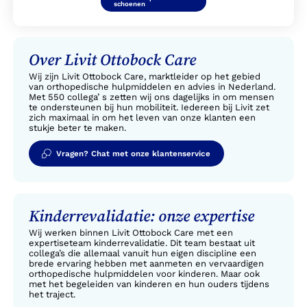
schoenen
Over Livit Ottobock Care
Wij zijn Livit Ottobock Care, marktleider op het gebied
van orthopedische hulpmiddelen en advies in Nederland.
Met 550 collega’ s zetten wij ons dagelijks in om mensen
te ondersteunen bij hun mobiliteit. Iedereen bij Livit zet
zich maximaal in om het leven van onze klanten een
stukje beter te maken.
Vragen? Chat met onze klantenservice
Kinderrevalidatie: onze expertise
Wij werken binnen Livit Ottobock Care met een
expertiseteam kinderrevalidatie. Dit team bestaat uit
collega’s die allemaal vanuit hun eigen discipline een
brede ervaring hebben met aanmeten en vervaardigen
orthopedische hulpmiddelen voor kinderen. Maar ook
met het begeleiden van kinderen en hun ouders tijdens
het traject.