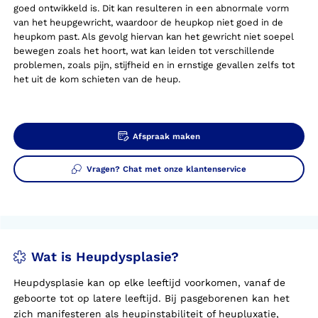
goed ontwikkeld is. Dit kan resulteren in een abnormale vorm
van het heupgewricht, waardoor de heupkop niet goed in de
heupkom past. Als gevolg hiervan kan het gewricht niet soepel
bewegen zoals het hoort, wat kan leiden tot verschillende
problemen, zoals pijn, stijfheid en in ernstige gevallen zelfs tot
het uit de kom schieten van de heup.
Afspraak maken
Vragen? Chat met onze klantenservice
Wat is Heupdysplasie?
Heupdysplasie kan op elke leeftijd voorkomen, vanaf de
geboorte tot op latere leeftijd. Bij pasgeborenen kan het
zich manifesteren als heupinstabiliteit of heupluxatie,