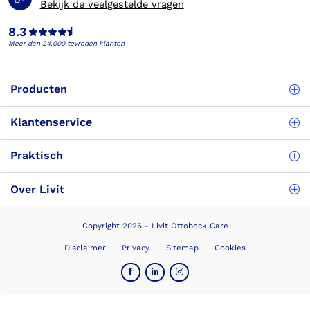
Bekijk de veelgestelde vragen
8.3
Meer dan 24.000 tevreden klanten
Producten
Klantenservice
Praktisch
Over Livit
Copyright 2026 - Livit Ottobock Care
Disclaimer
Privacy
Sitemap
Cookies