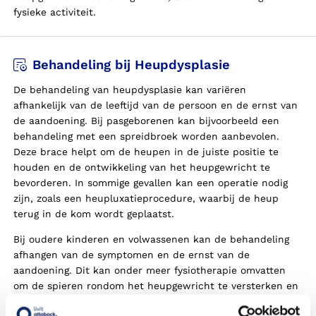
fysieke activiteit.
Behandeling bij Heupdysplasie
De behandeling van heupdysplasie kan variëren
afhankelijk van de leeftijd van de persoon en de ernst van
de aandoening. Bij pasgeborenen kan bijvoorbeeld een
behandeling met een spreidbroek worden aanbevolen.
Deze brace helpt om de heupen in de juiste positie te
houden en de ontwikkeling van het heupgewricht te
bevorderen. In sommige gevallen kan een operatie nodig
zijn, zoals een heupluxatieprocedure, waarbij de heup
terug in de kom wordt geplaatst.
Bij oudere kinderen en volwassenen kan de behandeling
afhangen van de symptomen en de ernst van de
aandoening. Dit kan onder meer fysiotherapie omvatten
om de spieren rondom het heupgewricht te versterken en
de mobiliteit te verbeteren. Pijnmedicatie kan ook worden