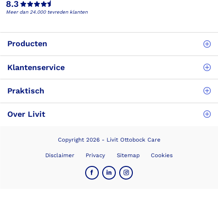
8.3
Meer dan 24.000 tevreden klanten
Producten
Klantenservice
Praktisch
Over Livit
Copyright 2026 - Livit Ottobock Care
Disclaimer
Privacy
Sitemap
Cookies