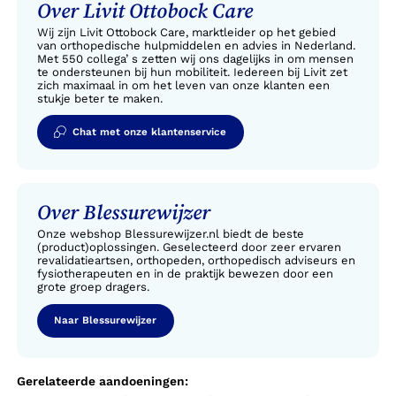
Over Livit Ottobock Care
Wij zijn Livit Ottobock Care, marktleider op het gebied
van orthopedische hulpmiddelen en advies in Nederland.
Met 550 collega’ s zetten wij ons dagelijks in om mensen
te ondersteunen bij hun mobiliteit. Iedereen bij Livit zet
zich maximaal in om het leven van onze klanten een
stukje beter te maken.
Chat met onze klantenservice
Over Blessurewijzer
Onze webshop Blessurewijzer.nl biedt de beste
(product)oplossingen. Geselecteerd door zeer ervaren
revalidatieartsen, orthopeden, orthopedisch adviseurs en
fysiotherapeuten en in de praktijk bewezen door een
grote groep dragers.
Naar Blessurewijzer
Gerelateerde aandoeningen: