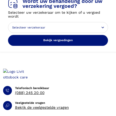
Wordt uw behandeling door uw
verzekering vergoed?
Selecteer uw verzekeraar om te kijken of u vergoed
wordt
Bekijk vergoedingen
Telefonisch bereikbaar
(088) 245 20 00
Veelgestelde vragen
Bekijk de veelgestelde vragen