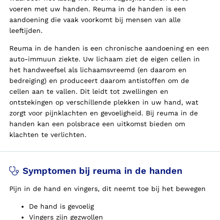
voeren met uw handen. Reuma in de handen is een
aandoening die vaak voorkomt bij mensen van alle
leeftijden.
Reuma in de handen is een chronische aandoening en een
auto-immuun ziekte. Uw lichaam ziet de eigen cellen in
het handweefsel als lichaamsvreemd (en daarom en
bedreiging) en produceert daarom antistoffen om de
cellen aan te vallen. Dit leidt tot zwellingen en
ontstekingen op verschillende plekken in uw hand, wat
zorgt voor pijnklachten en gevoeligheid. Bij reuma in de
handen kan een polsbrace een uitkomst bieden om
klachten te verlichten.
Symptomen bij reuma in de handen
Pijn in de hand en vingers, dit neemt toe bij het bewegen
De hand is gevoelig
Vingers zijn gezwollen