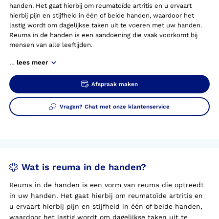
handen. Het gaat hierbij om reumatoïde artritis en u ervaart
hierbij pijn en stijfheid in één of beide handen, waardoor het
lastig wordt om dagelijkse taken uit te voeren met uw handen.
Reuma in de handen is een aandoening die vaak voorkomt bij
mensen van alle leeftijden.
…
lees meer
Afspraak maken
Vragen? Chat met onze klantenservice
Wat is reuma in de handen?
Reuma in de handen is een vorm van reuma die optreedt
in uw handen. Het gaat hierbij om reumatoïde artritis en
u ervaart hierbij pijn en stijfheid in één of beide handen,
waardoor het lastig wordt om dagelijkse taken uit te