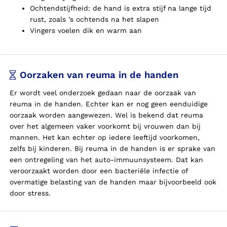
Ochtendstijfheid: de hand is extra stijf na lange tijd
rust, zoals ’s ochtends na het slapen
Vingers voelen dik en warm aan
Oorzaken van reuma in de handen
Er wordt veel onderzoek gedaan naar de oorzaak van
reuma in de handen. Echter kan er nog geen eenduidige
oorzaak worden aangewezen. Wel is bekend dat reuma
over het algemeen vaker voorkomt bij vrouwen dan bij
mannen. Het kan echter op iedere leeftijd voorkomen,
zelfs bij kinderen. Bij reuma in de handen is er sprake van
een ontregeling van het auto-immuunsysteem. Dat kan
veroorzaakt worden door een bacteriële infectie of
overmatige belasting van de handen maar bijvoorbeeld ook
door stress.