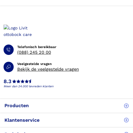
Telefonisch bereikbaar
(088) 245 20 00
Veelgestelde vragen
Bekijk de veelgestelde vragen
8.3
Meer dan 24.000 tevreden klanten
Producten
Klantenservice