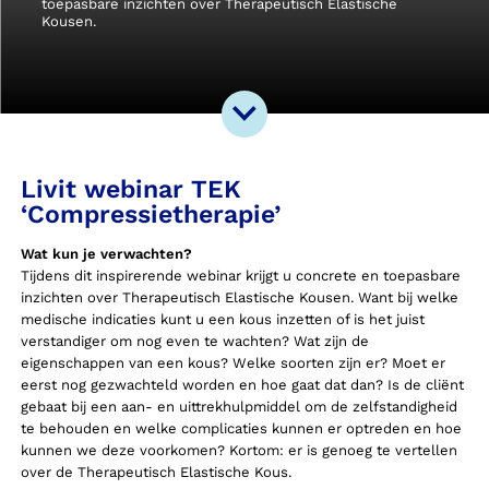
toepasbare inzichten over Therapeutisch Elastische
Kousen.
Livit webinar TEK
‘Compressietherapie’
Wat kun je verwachten?
Tijdens dit inspirerende webinar krijgt u concrete en toepasbare
inzichten over Therapeutisch Elastische Kousen. Want bij welke
medische indicaties kunt u een kous inzetten of is het juist
verstandiger om nog even te wachten? Wat zijn de
eigenschappen van een kous? Welke soorten zijn er? Moet er
eerst nog gezwachteld worden en hoe gaat dat dan? Is de cliënt
gebaat bij een aan- en uittrekhulpmiddel om de zelfstandigheid
te behouden en welke complicaties kunnen er optreden en hoe
kunnen we deze voorkomen? Kortom: er is genoeg te vertellen
over de Therapeutisch Elastische Kous.