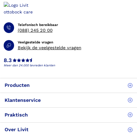
Telefonisch bereikbaar
(088) 245 20 00
Veelgestelde vragen
Bekijk de veelgestelde vragen
8.3
Meer dan 24.000 tevreden klanten
Producten
Klantenservice
Praktisch
Over Livit