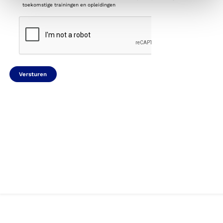
toekomstige trainingen en opleidingen
CAPTCHA