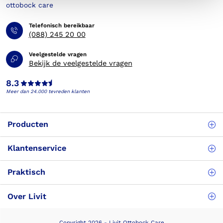
Telefonisch bereikbaar
(088) 245 20 00
Veelgestelde vragen
Bekijk de veelgestelde vragen
8.3
Meer dan 24.000 tevreden klanten
Producten
Klantenservice
Praktisch
Over Livit
Copyright 2026 - Livit Ottobock Care