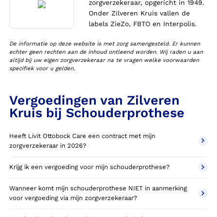
zorgverzekeraar, opgericht in 1949.
Onder Zilveren Kruis vallen de
labels ZieZo, FBTO en Interpolis.
De informatie op deze website is met zorg samengesteld. Er kunnen
echter geen rechten aan de inhoud ontleend worden. Wij raden u aan
altijd bij uw eigen zorgverzekeraar na te vragen welke voorwaarden
specifiek voor u gelden.
Vergoedingen van Zilveren
Kruis bij Schouderprothese
Heeft Livit Ottobock Care een contract met mijn
zorgverzekeraar in 2026?
Krijg ik een vergoeding voor mijn schouderprothese?
Wanneer komt mijn schouderprothese NIET in aanmerking
voor vergoeding via mijn zorgverzekeraar?