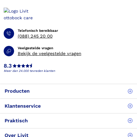
Telefonisch bereikbaar
(088) 245 20 00
Veelgestelde vragen
Bekijk de veelgestelde vragen
8.3
Meer dan 24.000 tevreden klanten
Producten
Klantenservice
Praktisch
Over Livit