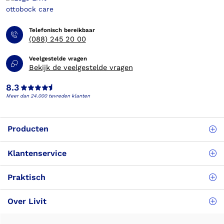
Telefonisch bereikbaar
(088) 245 20 00
Veelgestelde vragen
Bekijk de veelgestelde vragen
8.3
Meer dan 24.000 tevreden klanten
Producten
Klantenservice
Praktisch
Over Livit