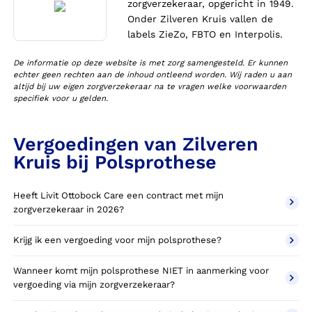
zorgverzekeraar, opgericht in 1949.
Onder Zilveren Kruis vallen de
labels ZieZo, FBTO en Interpolis.
De informatie op deze website is met zorg samengesteld. Er kunnen
echter geen rechten aan de inhoud ontleend worden. Wij raden u aan
altijd bij uw eigen zorgverzekeraar na te vragen welke voorwaarden
specifiek voor u gelden.
Vergoedingen van Zilveren
Kruis bij Polsprothese
Heeft Livit Ottobock Care een contract met mijn
zorgverzekeraar in 2026?
Krijg ik een vergoeding voor mijn polsprothese?
Wanneer komt mijn polsprothese NIET in aanmerking voor
vergoeding via mijn zorgverzekeraar?