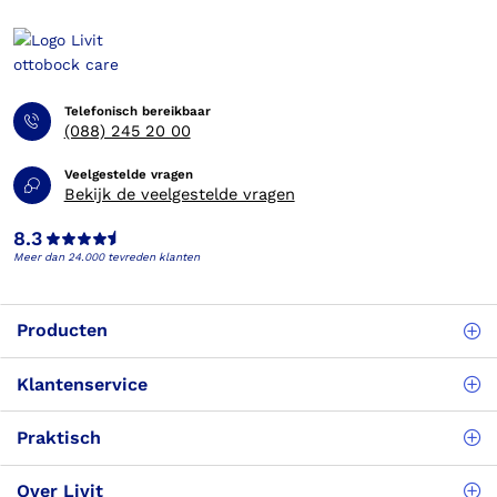
Telefonisch bereikbaar
(088) 245 20 00
Veelgestelde vragen
Bekijk de veelgestelde vragen
8.3
Meer dan 24.000 tevreden klanten
Producten
Klantenservice
Praktisch
Over Livit