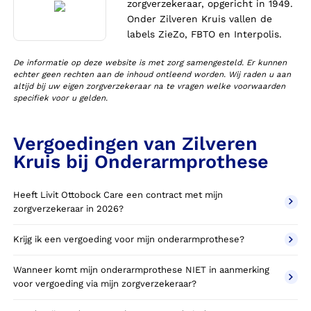
zorgverzekeraar, opgericht in 1949.
Onder Zilveren Kruis vallen de
labels ZieZo, FBTO en Interpolis.
De informatie op deze website is met zorg samengesteld. Er kunnen
echter geen rechten aan de inhoud ontleend worden. Wij raden u aan
altijd bij uw eigen zorgverzekeraar na te vragen welke voorwaarden
specifiek voor u gelden.
Vergoedingen van Zilveren
Kruis bij Onderarmprothese
Heeft Livit Ottobock Care een contract met mijn
zorgverzekeraar in 2026?
Krijg ik een vergoeding voor mijn onderarmprothese?
Wanneer komt mijn onderarmprothese NIET in aanmerking
voor vergoeding via mijn zorgverzekeraar?