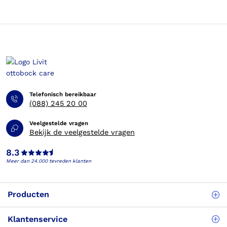
Telefonisch bereikbaar
(088) 245 20 00
Veelgestelde vragen
Bekijk de veelgestelde vragen
8.3
Meer dan 24.000 tevreden klanten
Producten
Klantenservice