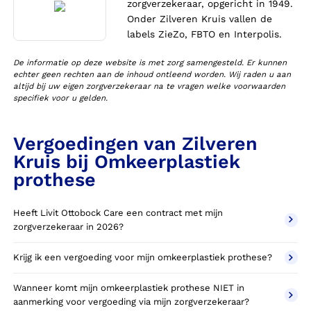
zorgverzekeraar, opgericht in 1949.
Onder Zilveren Kruis vallen de
labels ZieZo, FBTO en Interpolis.
De informatie op deze website is met zorg samengesteld. Er kunnen
echter geen rechten aan de inhoud ontleend worden. Wij raden u aan
altijd bij uw eigen zorgverzekeraar na te vragen welke voorwaarden
specifiek voor u gelden.
Vergoedingen van Zilveren
Kruis bij Omkeerplastiek
prothese
Heeft Livit Ottobock Care een contract met mijn
zorgverzekeraar in 2026?
Krijg ik een vergoeding voor mijn omkeerplastiek prothese?
Wanneer komt mijn omkeerplastiek prothese NIET in
aanmerking voor vergoeding via mijn zorgverzekeraar?