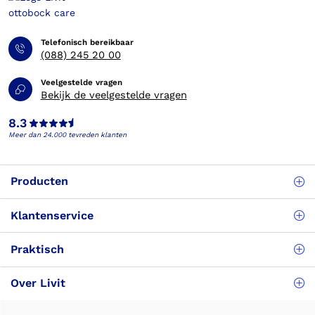
Telefonisch bereikbaar
(088) 245 20 00
Veelgestelde vragen
Bekijk de veelgestelde vragen
8.3
Meer dan 24.000 tevreden klanten
Producten
Klantenservice
Praktisch
Over Livit