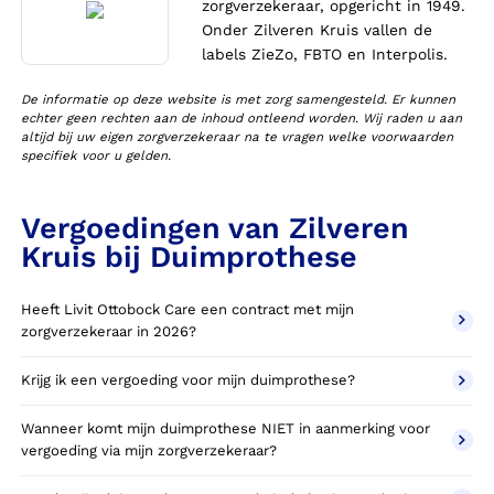
zorgverzekeraar, opgericht in 1949.
Onder Zilveren Kruis vallen de
labels ZieZo, FBTO en Interpolis.
De informatie op deze website is met zorg samengesteld. Er kunnen
echter geen rechten aan de inhoud ontleend worden. Wij raden u aan
altijd bij uw eigen zorgverzekeraar na te vragen welke voorwaarden
specifiek voor u gelden.
Vergoedingen van Zilveren
Kruis bij Duimprothese
Heeft Livit Ottobock Care een contract met mijn
zorgverzekeraar in 2026?
Krijg ik een vergoeding voor mijn duimprothese?
Wanneer komt mijn duimprothese NIET in aanmerking voor
vergoeding via mijn zorgverzekeraar?