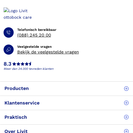
Telefonisch bereikbaar
(088) 245 20 00
Veelgestelde vragen
Bekijk de veelgestelde vragen
8.3
Meer dan 24.000 tevreden klanten
Producten
Klantenservice
Praktisch
Over Livit