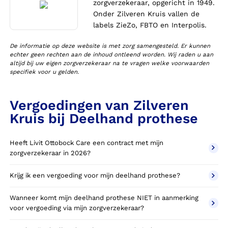
zorgverzekeraar, opgericht in 1949.
Onder Zilveren Kruis vallen de
labels ZieZo, FBTO en Interpolis.
De informatie op deze website is met zorg samengesteld. Er kunnen
echter geen rechten aan de inhoud ontleend worden. Wij raden u aan
altijd bij uw eigen zorgverzekeraar na te vragen welke voorwaarden
specifiek voor u gelden.
Vergoedingen van Zilveren
Kruis bij Deelhand prothese
Heeft Livit Ottobock Care een contract met mijn
zorgverzekeraar in 2026?
Krijg ik een vergoeding voor mijn deelhand prothese?
Wanneer komt mijn deelhand prothese NIET in aanmerking
voor vergoeding via mijn zorgverzekeraar?