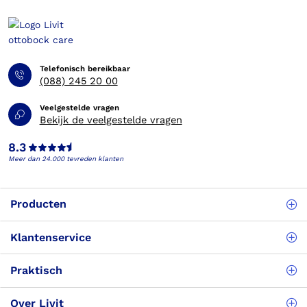
Telefonisch bereikbaar
(088) 245 20 00
Veelgestelde vragen
Bekijk de veelgestelde vragen
8.3
Meer dan 24.000 tevreden klanten
Producten
Klantenservice
Praktisch
Over Livit