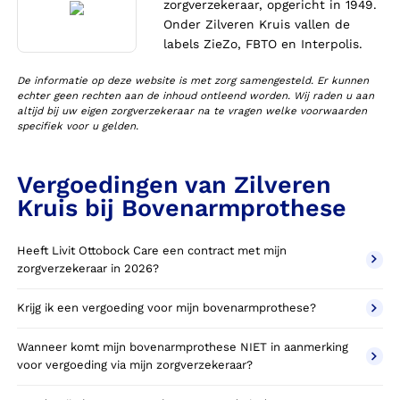
zorgverzekeraar, opgericht in 1949.
Onder Zilveren Kruis vallen de
labels ZieZo, FBTO en Interpolis.
De informatie op deze website is met zorg samengesteld. Er kunnen
echter geen rechten aan de inhoud ontleend worden. Wij raden u aan
altijd bij uw eigen zorgverzekeraar na te vragen welke voorwaarden
specifiek voor u gelden.
Vergoedingen van Zilveren
Kruis bij Bovenarmprothese
Heeft Livit Ottobock Care een contract met mijn
zorgverzekeraar in 2026?
Krijg ik een vergoeding voor mijn bovenarmprothese?
Wanneer komt mijn bovenarmprothese NIET in aanmerking
voor vergoeding via mijn zorgverzekeraar?