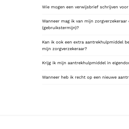
Wanneer mag ik van mijn zorgverzekeraar
(gebruikstermijn)?
Kan ik ook een extra aantrekhulpmiddel be
mijn zorgverzekeraar?
Krijg ik mijn aantrekhulpmiddel in eigend
Wanneer heb ik recht op een nieuwe aantre