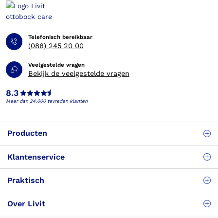
Telefonisch bereikbaar
(088) 245 20 00
Veelgestelde vragen
Bekijk de veelgestelde vragen
8.3
Meer dan 24.000 tevreden klanten
Producten
Klantenservice
Praktisch
Over Livit