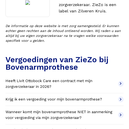
zorgverzekeraar. ZieZo is een
label van Zilveren Kruis.
De informatie op deze website is met zorg samengesteld. Er kunnen
echter geen rechten aan de inhoud ontleend worden. Wij raden u aan
altijd bij uw eigen zorgverzekeraar na te vragen welke voorwaarden
specifiek voor u gelden.
Vergoedingen van ZieZo bij
Bovenarmprothese
Heeft Livit Ottobock Care een contract met mijn
zorgverzekeraar in 2026?
Krijg ik een vergoeding voor mijn bovenarmprothese?
Wanneer komt mijn bovenarmprothese NIET in aanmerking
voor vergoeding via mijn zorgverzekeraar?