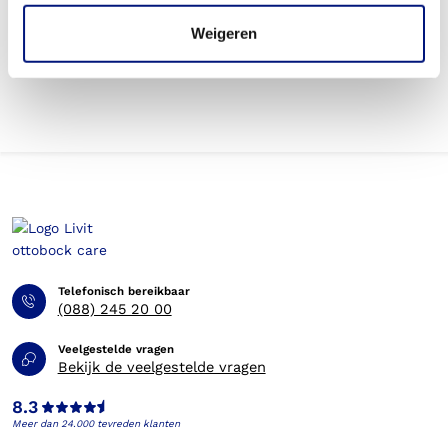
Weigeren
Betaal ik een eigen risico voor de scoliosebrace?
Telefonisch bereikbaar
(088) 245 20 00
Veelgestelde vragen
Bekijk de veelgestelde vragen
8.3
Meer dan 24.000 tevreden klanten