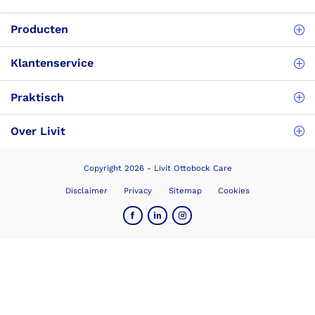
Producten
Klantenservice
Praktisch
Over Livit
Copyright 2026 - Livit Ottobock Care
Disclaimer
Privacy
Sitemap
Cookies