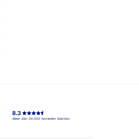
8.3
Meer dan 24.000 tevreden klanten