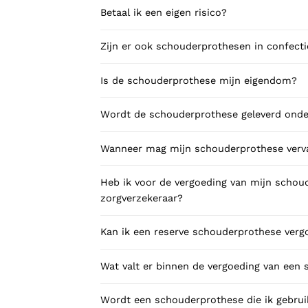
Betaal ik een eigen risico?
Zijn er ook schouderprothesen in confecti
Is de schouderprothese mijn eigendom?
Wordt de schouderprothese geleverd onder
Wanneer mag mijn schouderprothese ver
Heb ik voor de vergoeding van mijn scho
zorgverzekeraar?
Kan ik een reserve schouderprothese verg
Wat valt er binnen de vergoeding van een
Wordt een schouderprothese die ik gebrui