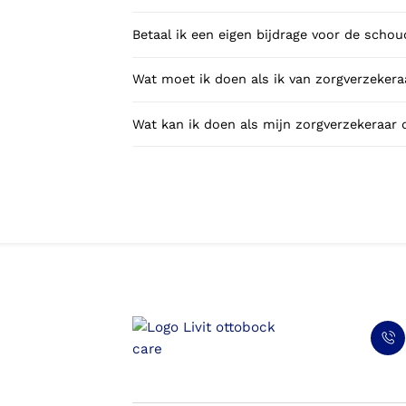
Betaal ik een eigen bijdrage voor de scho
Wat moet ik doen als ik van zorgverzekeraa
Wat kan ik doen als mijn zorgverzekeraar