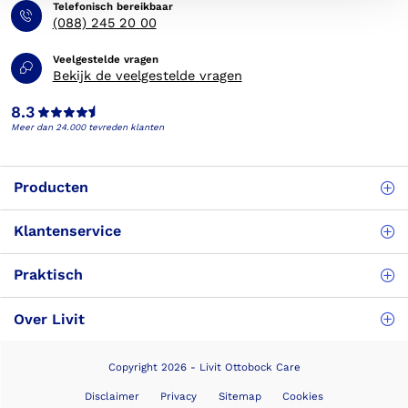
Telefonisch bereikbaar
(088) 245 20 00
Veelgestelde vragen
Bekijk de veelgestelde vragen
8.3
Meer dan 24.000 tevreden klanten
Producten
Klantenservice
Praktisch
Over Livit
Copyright 2026 - Livit Ottobock Care
Disclaimer
Privacy
Sitemap
Cookies