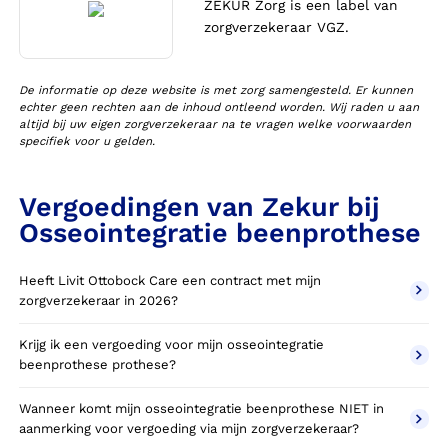
ZEKUR Zorg is een label van
zorgverzekeraar VGZ.
De informatie op deze website is met zorg samengesteld. Er kunnen
echter geen rechten aan de inhoud ontleend worden. Wij raden u aan
altijd bij uw eigen zorgverzekeraar na te vragen welke voorwaarden
specifiek voor u gelden.
Vergoedingen van Zekur bij
Osseointegratie beenprothese
Heeft Livit Ottobock Care een contract met mijn
zorgverzekeraar in 2026?
Krijg ik een vergoeding voor mijn osseointegratie
beenprothese prothese?
Wanneer komt mijn osseointegratie beenprothese NIET in
aanmerking voor vergoeding via mijn zorgverzekeraar?