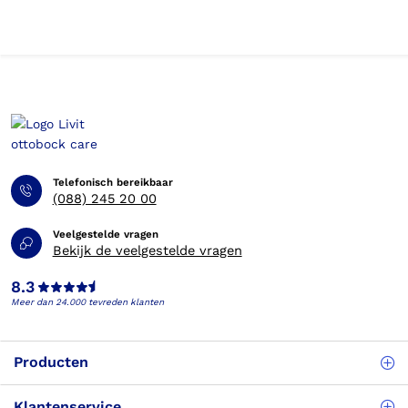
Telefonisch bereikbaar
(088) 245 20 00
Veelgestelde vragen
Bekijk de veelgestelde vragen
8.3
Meer dan 24.000 tevreden klanten
Producten
Klantenservice