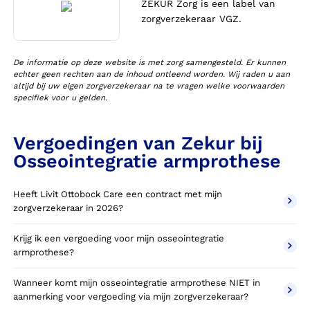
ZEKUR Zorg is een label van
zorgverzekeraar VGZ.
De informatie op deze website is met zorg samengesteld. Er kunnen
echter geen rechten aan de inhoud ontleend worden. Wij raden u aan
altijd bij uw eigen zorgverzekeraar na te vragen welke voorwaarden
specifiek voor u gelden.
Vergoedingen van Zekur bij
Osseointegratie armprothese
Heeft Livit Ottobock Care een contract met mijn
zorgverzekeraar in 2026?
Krijg ik een vergoeding voor mijn osseointegratie
armprothese?
Wanneer komt mijn osseointegratie armprothese NIET in
aanmerking voor vergoeding via mijn zorgverzekeraar?