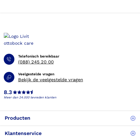
Telefonisch bereikbaar
(088) 245 20 00
Veelgestelde vragen
Bekijk de veelgestelde vragen
8.3
Meer dan 24.000 tevreden klanten
Producten
Klantenservice